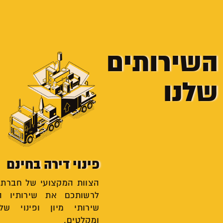
השירותים
שלנו
פינוי דירה בחינם
הצוות המקצועי של חברת ג
לרשותכם את שירותיו המ
שירותי מיון ופינוי של
ומקלטים.