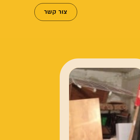
צור קשר