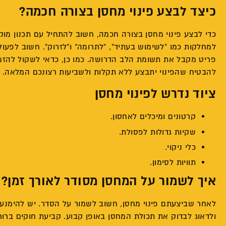
כיצד לבצע פינוי מחסן בצורה חכמה?
כדי לבצע פינוי מחסן בצורה חכמה, חשוב להתחיל עם תכנון מו
למחלקות כמו "לשימוש בעתיד", "לתרומה" ו"לזרוק". חשוב לפעול
פריט מקבל את תשומת הלב הדרושה. כמו כן, כדאי לשקול להזמי
להבטיח שהפינוי יתבצע ללא תקלות ולשביעות רצונכם המלאה.
ציוד נדרש לפינוי מחסן
קרטונים ומיכלים לאחסון.
שקיות גדולות לפסולת.
כלי ניקוי.
תוויות לסימון.
איך לשמור על המחסן מסודר לאורך זמן?
לאחר שביצעתם פינוי מחסן, חשוב לשמור על הסדר. יש להימנע
ולדאוג לבדוק את תכולת המחסן באופן קבוע. קביעת חוקים ברור