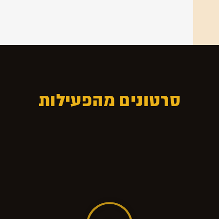
סרטונים מהפעילות