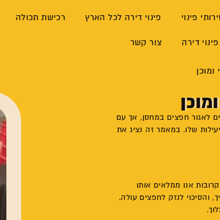
רותי פינוי
פינוי דירה לכל הארץ
רכישת תכולה
פינוי דירה
צור קשר
ומוכן
מוכן
ים לאגור חפצים במחסן, אך עם
ילות שלו. במאמר זה נציג את
קרובות אנו ממלאים אותו
והסיכוי לנזק לחפצים עולה.
וך.