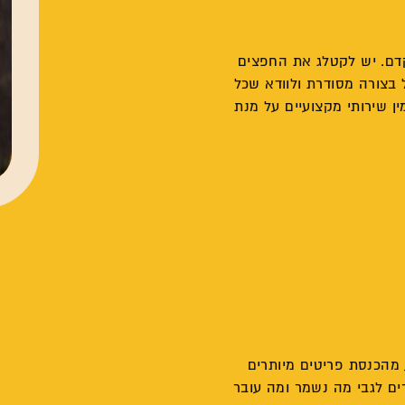
קדם. יש לקטלג את החפצים
 בצורה מסודרת ולוודא שכל
ן שירותי מקצועיים על מנת
 מהכנסת פריטים מיותרים
ים לגבי מה נשמר ומה עובר