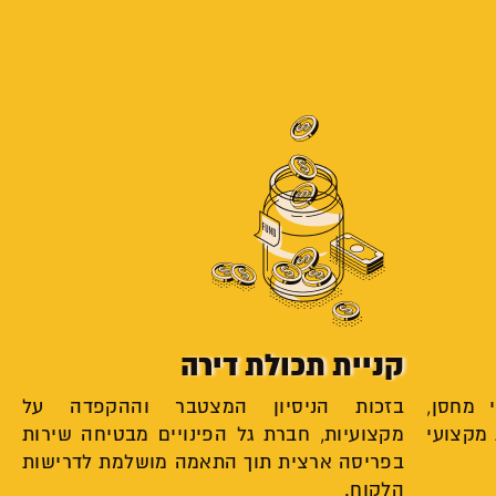
קניית תכולת דירה
 מחסן,
בזכות הניסיון המצטבר וההקפדה על
מקצועי
מקצועיות, חברת גל הפינויים מבטיחה שירות
בפריסה ארצית תוך התאמה מושלמת לדרישות
הלקוח.