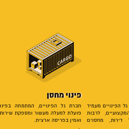
פינוי מחסן
ל הפינויים מעמיד
חברת גל הפינויים, המתמחה בפינוי
קצועיים, לרבות
פועלת למעלה מעשור ומספקת שירות 
 דירות, מחסנים
ואמין בפריסה ארצית.