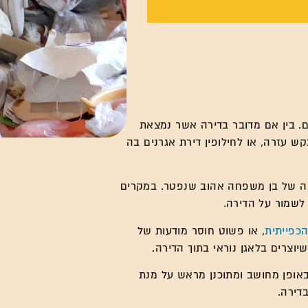
ם. בין אם מדובר בדירה אשר נמצאת
 עזרה, או לחילופין דירת אגרנים בה
ה של בן משפחה אהוב שנפטר. במקרים
לשמור על הדירה.
הכפייתית
, או פשוט חוסר מודעות של
יוצרים בלאגן נוראי בתוך הדירה.
 באופן מחושב ומתוכנן מראש על מנת
דירה.