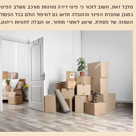
מלבד זאת, חשוב לזכור כי פינוי דירה מוזנחת מורכב משלב הפינו
כמובן שחברת הפינוי וההובלה תדאג גם לטיפול הולם בכל הפסול
הטמנה של פסולת, שינוע לאתרי מחזור, או הובלה לחנויות ריהוט,