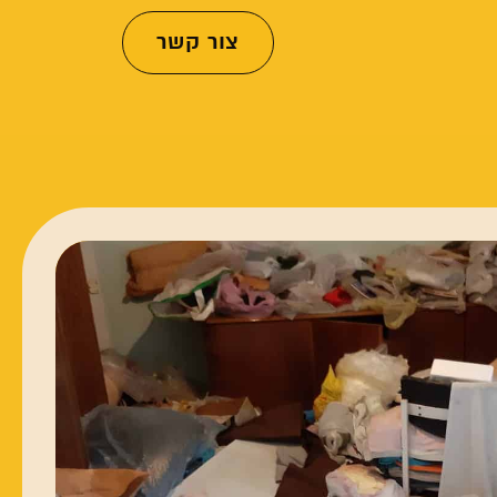
צור קשר