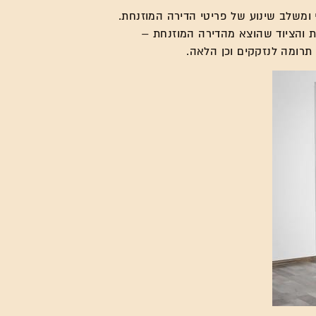
י ומשלב שינוע של פריטי הדירה המוזנחת.
ת והציוד שהוצא מהדירה המוזנחת –
 תרומה לנזקקים וכן הלאה.