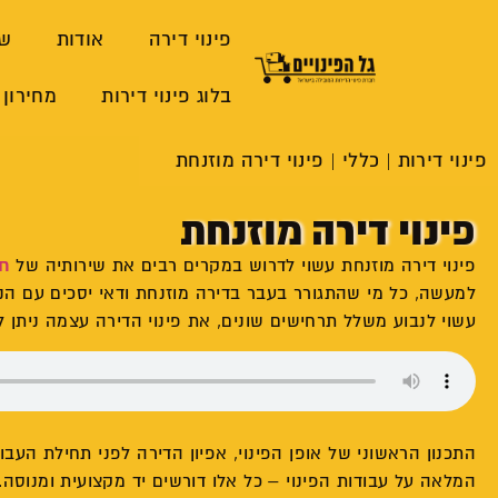
פינוי דירה
אודות
שי
בלוג פינוי דירות
מחירון 
פינוי דירות
|
כללי
|
פינוי דירה מוזנחת
פינוי דירה מוזנחת
פינוי דירה מוזנחת עשוי לדרוש במקרים רבים את שירותיה של
חב
למעשה, כל מי שהתגורר בעבר בדירה מוזנחת ודאי יסכים עם הנ
עשוי לנבוע משלל תרחישים שונים, את פינוי הדירה עצמה ניתן ל
התכנון הראשוני של אופן הפינוי, אפיון הדירה לפני תחילת העבו
המלאה על עבודות הפינוי – כל אלו דורשים יד מקצועית ומנוסה.