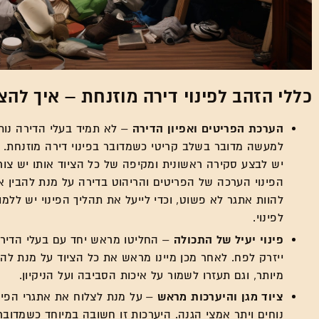
כללי הזהב לפינוי דירה מוזנחת – איך להצ
הערכת הפריטים ואפיון הדירה
– לא תמיד בעלי הדירה נות
למעשה מדובר בשלב קריטי כשמדובר בפינוי דירה מוזנחת.
יש לבצע סקירה ראשונית ומקיפה של כל הציוד אותו יש צור
הפינוי הערכה של הפריטים והריהוט בדירה על מנת להבין את
להוות אתגר לא פשוט, וכדי לייעל את תהליך הפינוי יש ללמ
לפינוי.
פינוי יעיל של התכולה
– החליטו מראש יחד עם בעלי הדירה 
ייזרק לפח. לאחר מכן מיינו מראש את כל הציוד על מנת לה
מיותר, וגם תעזרו לשמור על איכות הסביבה ועל הניקיון.
ציוד מגן והיערכות מראש
– על מנת לצלוח את אתגרי הפינוי
נוחים ויתר אמצי הגנה. היערכות זו חשובה במיוחד כשמדובר ב