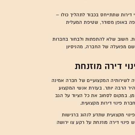
 דירות שתתייחס בכבוד לתהליך כולו –
פה באופן מסודר, שטיפת המעלית
רות. חשוב שלא להתפתות ולבחור בחברות
שם מפועלה של החברה, מהניסיון
נוי דירה מוזנחת
ייה לשירותיה המקצועיים של חברה אמינה
מהיר הרבה יותר. בעזרת אנשי המקצוע
ן. במקום לסחוב את כל הציוד על הגב
ברת פינוי דירות מקצועית.
ינוי מקצועית שתדע לנהוג ברגישות
פינוי דירה מוזנחת על רקע צו ירושה