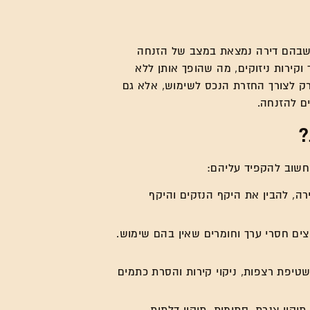
ם שבהם דירה נמצאת במצב של הזנחה
וקירות ניזוקים, מה שהופך אותן ללא
 רק לצורך החזרת הנכס לשימוש, אלא גם
ם להזנחה.
?
שחשוב להקפיד עליהם:
ה, להבין את היקף הנזקים והיקף
פצים חסרי ערך וחומרים שאין בהם שימוש.
שטיפת רצפות, ניקוי קירות והסרת כתמים