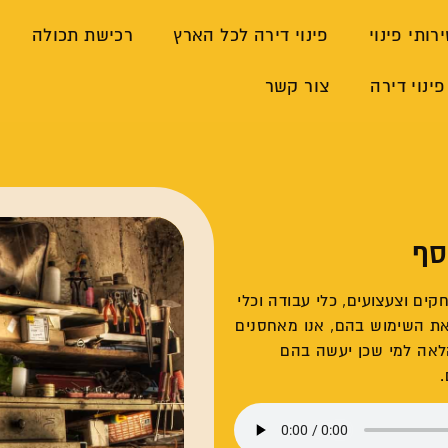
רותי פינוי
פינוי דירה לכל הארץ
רכישת תכולה
פינוי דירה
צור קשר
סף
ים וצעצועים, כלי עבודה וכלי
 את השימוש בהם, אנו מאחסנים
לאה למי שכן יעשה בהם
.