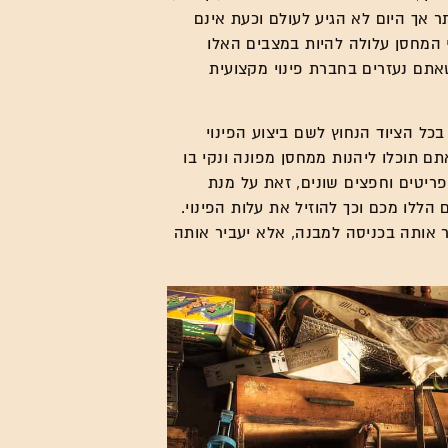
ר אך היום לא הגיע לעולם וכעת אינם
י המחסן עלולה להיות במצבים האלו
תם נעזרים בחברת פינוי מקצועית
בכל הציוד הנחוץ לשם ביצוע הפינוי
ם תוכלו ליהנות ממחסן מפונה ונקי בו
פריטים וחפצים שונים, זאת על מנת
הללו מכם וכך להוזיל את עלות הפינוי.
ר אותה בכניסה למבנה, אלא יעביר אותה