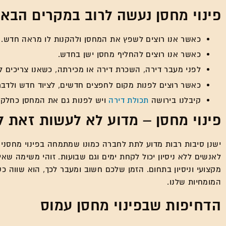
פינוי מחסן נעשה לרוב במקרים הבאי
כאשר אנו רוצים לשפץ את המחסן ולהקנות לו מראה חדש.
כאשר אנו רוצים להחליף מחסן ישן בחדש.
לפני מעבר דירה, השכרת דירה או מכירתה, כשאנו צריכים לב
כאשר רוצים לפנות מקום לחפצים חדשים, לציוד חדש ולדברי
קיבלנו בירושה
תכולת דירה
ויש לפנות גם את המחסן כחלק מ
פינוי מחסן – מדוע לא לעשות זאת ל
ישנן סיבות רבות מדוע לתת לחברה כמונו שמתמחה בפינוי מחסנים 
לאנשים ללא ניסיון יכול לקחת ימים וגם שבועות. זוהי משימה שא
מקצועי וניסיון בתחום. הזמן שלכם חשוב ומעבר לכך, הוא שווה כ
המומחיות שלנו.
הדחיפות שבפינוי מחסן עמוס