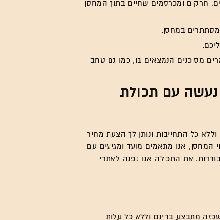
לים, חרקים ומכרסמים שחיים בתוך המחסן
המסתתרים במחסן.
יכם.
ים מסוכנים הנמצאים בו, כמו גם טחב
 נעשה עם תכולת
וללא כל התחייבות ונותן לך הצעת מחיר
י המחסן, אנו מתאמים מועד ומגיעים עם
ודדות. את התכולה אנו נפנה לאתרי
שכזה מתבצע בחינם וללא כל עלות