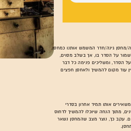
ה/מחסן גינה/חדר המשמש אותנו כמחסן.
מור על הסדר בו, אך בשלב מסוים,
על הסדר, ומשליכים פנימה כל דבר
 עוד מקום להמשיך ולאחסן חפצים
משאירים אותו תמיד אחרון בסדרי
נים, מתוך הנחה שיוכלו להמשיך לדחוס
נים. עקב כך, נוצר מצב שהמחסן נשאר
חסן.