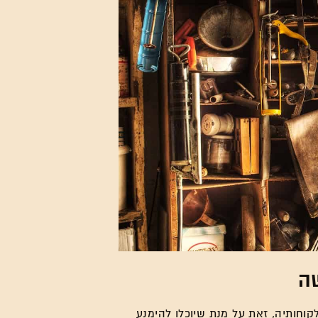
ה
קוחותיה, זאת על מנת שיוכלו להימנע