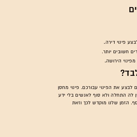
ם
צע פינוי דירה
.
ם חשובים יותר.
פינוי הירושה
.
בד?
לבצע את הפינוי עבורכם. פינוי מחסן
ין לה התחלה ולא סוף לאנשים בלי ידע
סף. הזמן שלנו מוקדש לכך וזאת