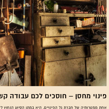
פינוי מחסן – חוסכים לכם עבודה קש
אחת ממטרותיה של חברת גל הפינויים, היא במתן הסיוע הנחוץ לל