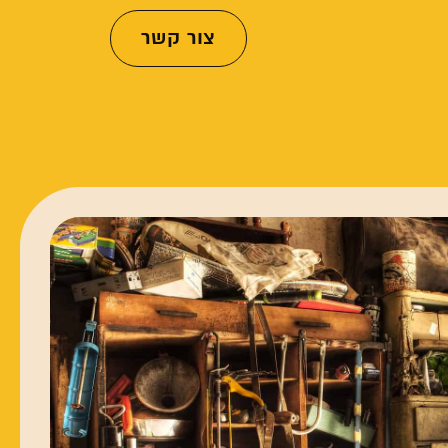
צור קשר