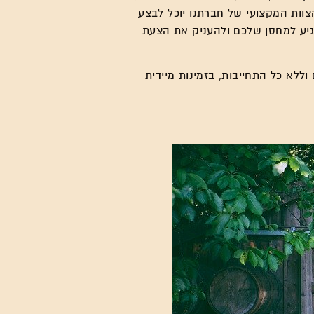
וות המקצועי של חברתנו יוכל לבצע
גיע למחסן שלכם ולהעניק את הצעת
ללא כל התחייבות, בזמינות מיידית