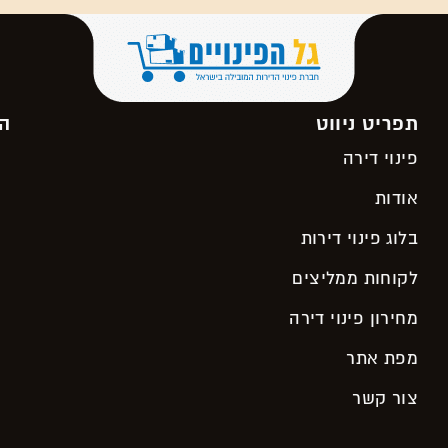
תפריט ניווט
הש
פינוי דירה
אודות
בלוג פינוי דירות
לקוחות ממליצים
מחירון פינוי דירה
מפת אתר
צור קשר