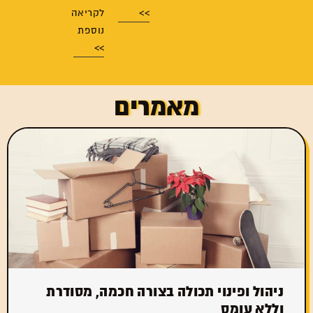
>>
לקריאה
נוספת
>>
מאמרים
ניהול ופינוי תכולה בצורה חכמה, מסודרת
וללא עומס