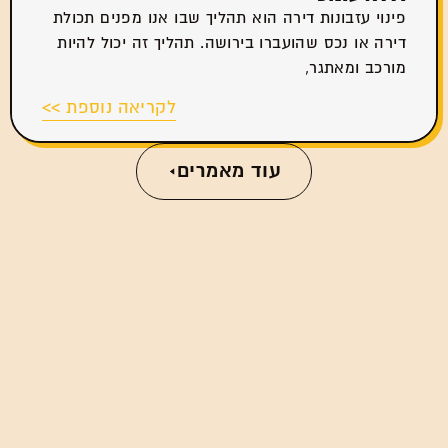
פינוי עזבונות דירה הוא תהליך שבו אנו מפנים תכולת
דירה או נכס שהועברו בירושה. תהליך זה יכול להיות
מורכב ומאתגר,
לקריאה נוספת >>
עוד מאמרים