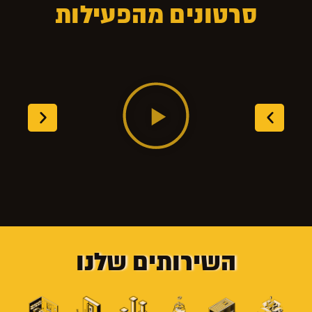
סרטונים מהפעילות
השירותים שלנו