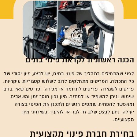
הכנה ראשונית לקראת פינוי בתים
לפני שמתחילים בתהליך של פינוי בתים, יש לבצע מיון יסודי של
כל התכולה. הפריטים מתחלקים לרוב לשלוש קטגוריות עיקריות:
פריטים לשמירה, פריטים לתרומה או מכירה, ופריטים שאין בהם
שימוש וניתן להשמיד או למחזר. מיון נכון חוסך זמן ומשאבים,
ומאפשר להפחית עומסים רגשיים ולתכנן את הפינוי בצורה
יעילה. ניתן לבצע שלב זה לבד או להיעזר בשירותי מיון
מקצועיים.
בחירת חברת פינוי מקצועית