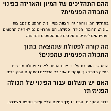
מהם התהליכים של המיון והאריזה בפינוי
התכולה הפנימית?
בתהליך המיון והאריזה, הצוות ממיין את החפצים לקבוצות
שונות: תרומה, מכירה ופסולת. הם אחראים גם לאריזת החפצים
ומתייחסים לפריטים נוספים כמו מסמכים ותמונות.
מה קורה לפסולת שנמצאת בתוך
התכולה הפנימית שמפנים?
הפסולת מועברת על ידי צוות הפינוי לאתרי פסולת מורשים
כחלק מהתהליך, עוקבים אחר כל הכללים והתקנים המקובלים.
האם יש תשלום עבור הפינוי של תכולה
הפנימית?
ברוב המקרים, הפינוי נערך בחינם וללא עלות נוספת מצידכם.