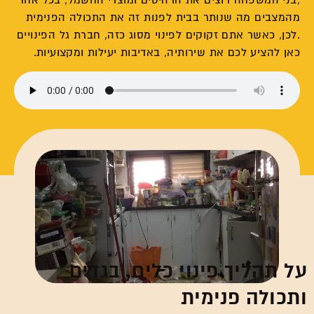
,בני המשפחה רוצים את הרהיטים ומוצרי החשמל, בכל אחד
מהמצבים מה שנותר בבית לפנות זה את התכולה הפנימית
.לכן, כאשר אתם זקוקים לפינוי מסוג כזה, חברת גל הפינויים
כאן להציע לכם את שירותיה, באדיבות יעילות ומקצועיות.
על תהליך פינוי כלים, בגדים
ותכולה פנימית