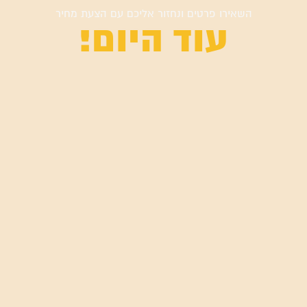
השאירו פרטים ונחזור אליכם עם הצעת מחיר
עוד היום!