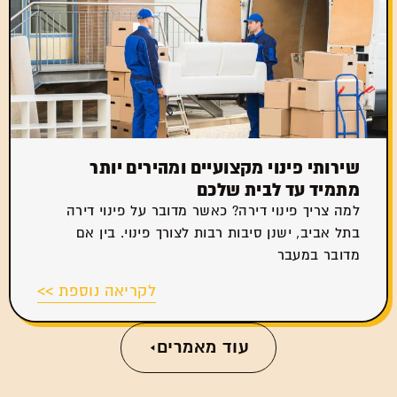
שירותי פינוי מקצועיים ומהירים יותר
מתמיד עד לבית שלכם
למה צריך פינוי דירה? כאשר מדובר על פינוי דירה
בתל אביב, ישנן סיבות רבות לצורך פינוי. בין אם
מדובר במעבר
לקריאה נוספת >>
עוד מאמרים