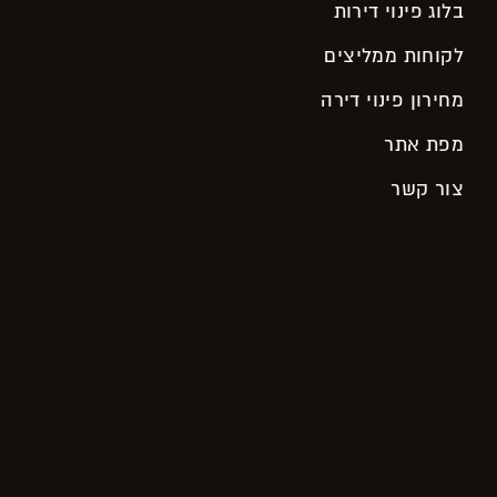
בלוג פינוי דירות
לקוחות ממליצים
מחירון פינוי דירה
מפת אתר
צור קשר