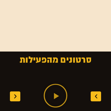
סרטונים מהפעילות