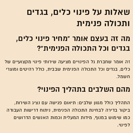
שאלות על פינוי כלים, בגדים
ותכולה פנימית
מה זה בעצם אומר "מחיר פינוי כלים,
בגדים וכל התכולה הפנימית"?
זה אומר שחברת גל הפינויים מציעה שירותי פינוי מקצועיים של
כלים, בגדים וכל התכולה הפנימית שבבית, כולל רהיטים ומוצרי
חשמל.
מהם השלבים בתהליך הפינוי?
התהליך כולל מגוון שלבים: תיאום פגישה עם נציג השירות,
ביקור בדירה לבחינת התכולה הפנימית, ניתוח דרישות העבודה
כמו שימוש במנוף, מידות המעלית וכמות האנשים הדרושים
לפינוי.